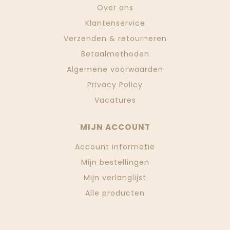
Over ons
Klantenservice
Verzenden & retourneren
Betaalmethoden
Algemene voorwaarden
Privacy Policy
Vacatures
MIJN ACCOUNT
Account informatie
Mijn bestellingen
Mijn verlanglijst
Alle producten