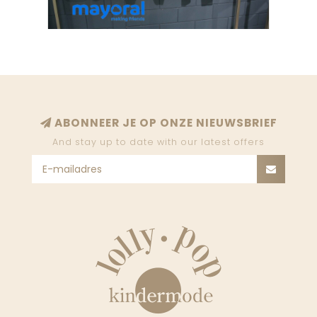
ABONNEER JE OP ONZE NIEUWSBRIEF
And stay up to date with our latest offers