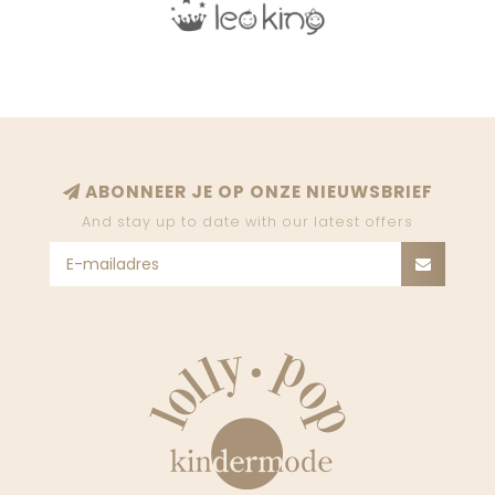
ABONNEER JE OP ONZE NIEUWSBRIEF
And stay up to date with our latest offers