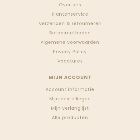
Over ons
Klantenservice
Verzenden & retourneren
Betaalmethoden
Algemene voorwaarden
Privacy Policy
Vacatures
MIJN ACCOUNT
Account informatie
Mijn bestellingen
Mijn verlanglijst
Alle producten