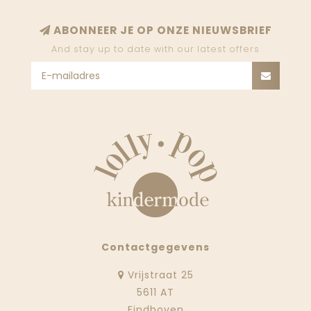
ABONNEER JE OP ONZE NIEUWSBRIEF
And stay up to date with our latest offers
Contactgegevens
Vrijstraat 25
5611 AT
Eindhoven