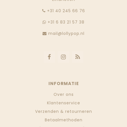
‭+31 40 245 66 76
+31 6 83 21 57 38
mail@lollypop.nl
INFORMATIE
Over ons
Klantenservice
Verzenden & retourneren
Betaalmethoden