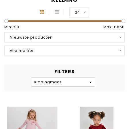
24
Min: €
0
Max: €
650
Nieuwste producten
Alle merken
FILTERS
Kledingmaat