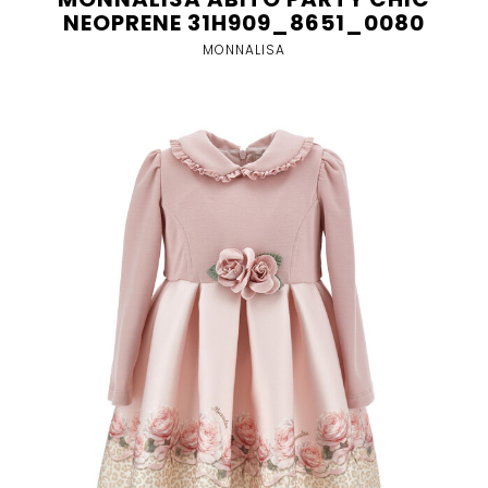
NEOPRENE 31H909_8651_0080
MONNALISA