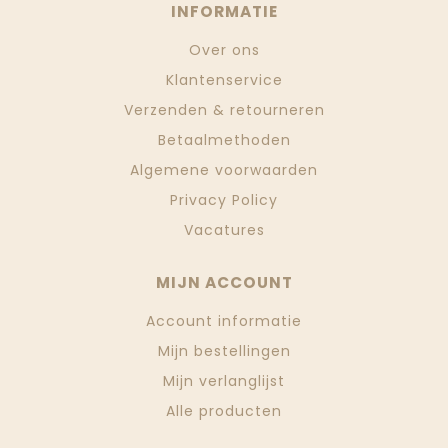
INFORMATIE
Over ons
Klantenservice
Verzenden & retourneren
Betaalmethoden
Algemene voorwaarden
Privacy Policy
Vacatures
MIJN ACCOUNT
Account informatie
Mijn bestellingen
Mijn verlanglijst
Alle producten