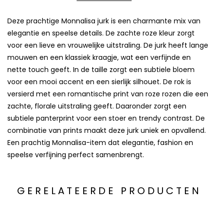
Deze prachtige Monnalisa jurk is een charmante mix van
elegantie en speelse details. De zachte roze kleur zorgt
voor een lieve en vrouwelijke uitstraling. De jurk heeft lange
mouwen en een klassiek kraagje, wat een verfijnde en
nette touch geeft. In de taille zorgt een subtiele bloem
voor een mooi accent en een sierlijk silhouet. De rok is
versierd met een romantische print van roze rozen die een
zachte, florale uitstraling geeft. Daaronder zorgt een
subtiele panterprint voor een stoer en trendy contrast. De
combinatie van prints maakt deze jurk uniek en opvallend.
Een prachtig Monnalisa-item dat elegantie, fashion en
speelse verfijning perfect samenbrengt.
GERELATEERDE PRODUCTEN