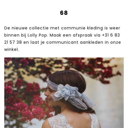
68
De nieuwe collectie met communie kleding is weer
binnen bij Lolly Pop. Maak een afspraak via +31 6 83
21 57 38‬ en laat je communicant aankleden in onze
winkel.