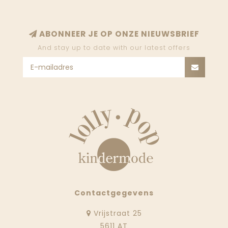
ABONNEER JE OP ONZE NIEUWSBRIEF
And stay up to date with our latest offers
Contactgegevens
Vrijstraat 25
5611 AT