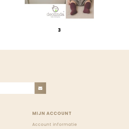
3
MIJN ACCOUNT
Account informatie