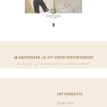
2
ABONNEER JE OP ONZE NIEUWSBRIEF
And stay up to date with our latest offers
INFORMATIE
Over ons