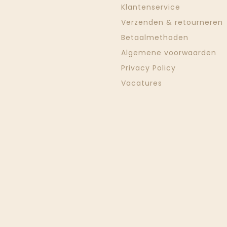
Klantenservice
Verzenden & retourneren
Betaalmethoden
Algemene voorwaarden
Privacy Policy
Vacatures