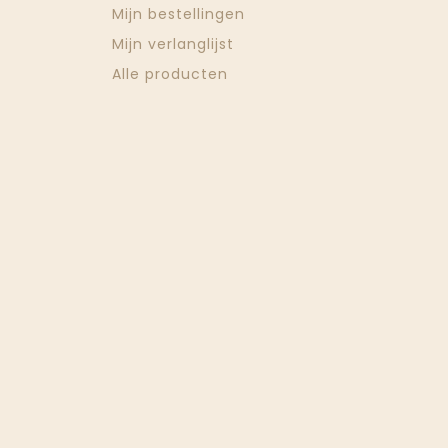
Mijn bestellingen
Mijn verlanglijst
Alle producten