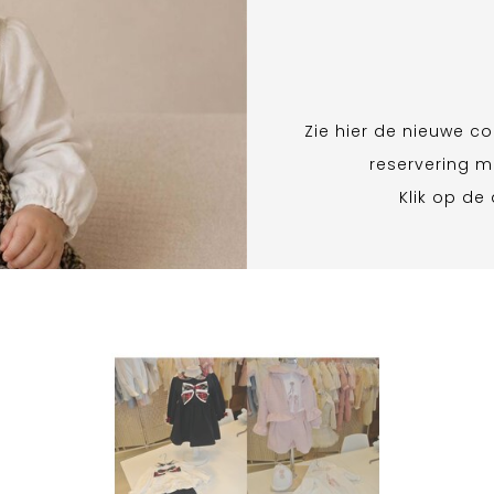
Zie hier de nieuwe co
reservering m
Klik op de