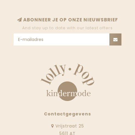
ABONNEER JE OP ONZE NIEUWSBRIEF
And stay up to date with our latest offers
Contactgegevens
Vrijstraat 25
5611 AT