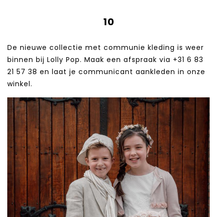
10
De nieuwe collectie met communie kleding is weer
binnen bij Lolly Pop. Maak een afspraak via +31 6 83
21 57 38‬ en laat je communicant aankleden in onze
winkel.