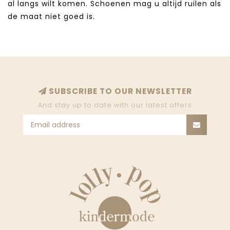
al langs wilt komen. Schoenen mag u altijd ruilen als
de maat niet goed is.
SUBSCRIBE TO OUR NEWSLETTER
And stay up to date with our latest offers