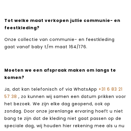
Tot welke maat verkopen jullie communie- en
feestkleding?
Onze collectie van communie- en feestkleding
gaat vanaf baby t/m maat 164/176.
Moeten we een afspraak maken om langs te
komen?
Ja, dat kan telefonisch of via WhatsApp
+31 6 83 21
57 38
, zo kunnen wij samen een datum prikken voor
het bezoek. We zijn elke dag geopend, ook op
zondag. Door onze jarenlange ervaring hoeft u niet
bang te zijn dat de kleding niet gaat passen op de
speciale dag, wij houden hier rekening mee als u nu