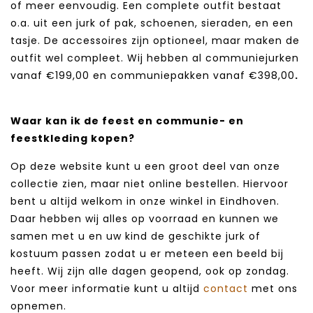
of meer eenvoudig. Een complete outfit bestaat
o.a. uit een jurk of pak, schoenen, sieraden, en een
tasje. De accessoires zijn optioneel, maar maken de
outfit wel compleet. Wij hebben al communiejurken
vanaf €199,00 en communiepakken vanaf €398,00
.
Waar kan ik de feest en communie- en
feestkleding kopen?
Op deze website kunt u een groot deel van onze
collectie zien, maar niet online bestellen. Hiervoor
bent u altijd welkom in onze winkel in Eindhoven.
Daar hebben wij alles op voorraad en kunnen we
samen met u en uw kind de geschikte jurk of
kostuum passen zodat u er meteen een beeld bij
heeft. Wij zijn alle dagen geopend, ook op zondag.
Voor meer informatie kunt u altijd
contact
met ons
opnemen.