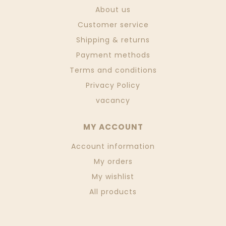
About us
Customer service
Shipping & returns
Payment methods
Terms and conditions
Privacy Policy
vacancy
MY ACCOUNT
Account information
My orders
My wishlist
All products