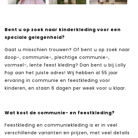
Bent u op zoek naar kinderkleding voor een
speciale gelegenheid?
Gaat u misschien trouwen? Of bent u op zoek naar
doop-, communie-, plechtige communie-,
vormsel-, lente feest kleding? Dan bent u bij Lolly
Pop aan het juiste adres! Wij hebben al 55 jaar
ervaring in communie en feestkleding voor
kinderen, en staan 6 dagen per week voor u klaar.
Wat kost de communie- en feestkleding?
Feestkleding en communiekleding is er in veel
verschillende varianten en prijzen, met veel details