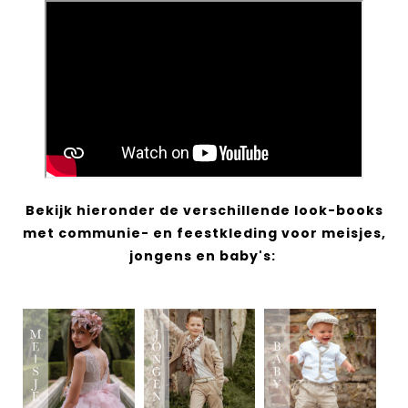
Bekijk hieronder de verschillende look-books
met communie- en feestkleding voor meisjes,
jongens en baby's: