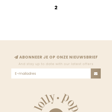
2
ABONNEER JE OP ONZE NIEUWSBRIEF
And stay up to date with our latest offers