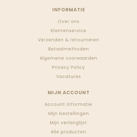
INFORMATIE
Over ons
Klantenservice
Verzenden & retourneren
Betaalmethoden
Algemene voorwaarden
Privacy Policy
Vacatures
MIJN ACCOUNT
Account informatie
Mijn bestellingen
Mijn verlanglijst
Alle producten