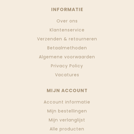
INFORMATIE
Over ons
Klantenservice
Verzenden & retourneren
Betaalmethoden
Algemene voorwaarden
Privacy Policy
Vacatures
MIJN ACCOUNT
Account informatie
Mijn bestellingen
Mijn verlanglijst
Alle producten