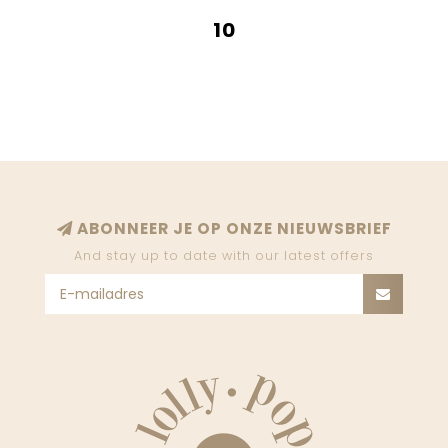
10
ABONNEER JE OP ONZE NIEUWSBRIEF
And stay up to date with our latest offers