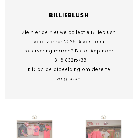
BILLIEBLUSH
Zie hier de nieuwe collectie Billieblush
voor zomer 2026. Alvast een
reservering maken? Bel of App naar
+31 6 83215738
Klik op de afbeelding om deze te
vergroten!