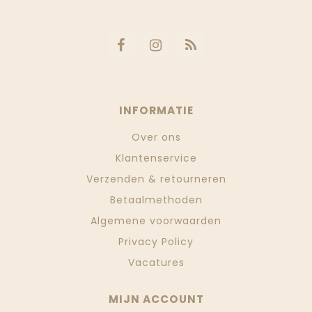
INFORMATIE
Over ons
Klantenservice
Verzenden & retourneren
Betaalmethoden
Algemene voorwaarden
Privacy Policy
Vacatures
MIJN ACCOUNT