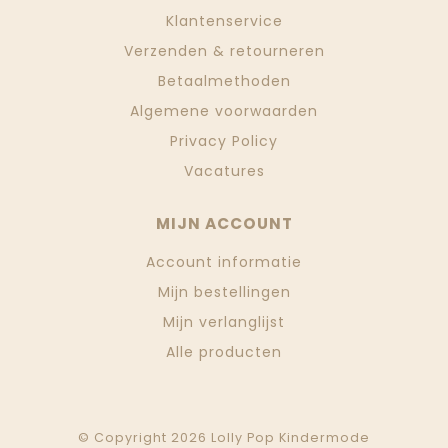
Klantenservice
Verzenden & retourneren
Betaalmethoden
Algemene voorwaarden
Privacy Policy
Vacatures
MIJN ACCOUNT
Account informatie
Mijn bestellingen
Mijn verlanglijst
Alle producten
© Copyright 2026 Lolly Pop Kindermode