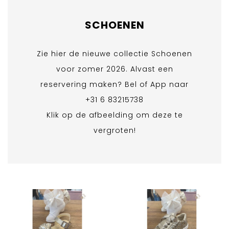
SCHOENEN
Zie hier de nieuwe collectie Schoenen
voor zomer 2026. Alvast een
reservering maken? Bel of App naar
+31 6 83215738
Klik op de afbeelding om deze te
vergroten!