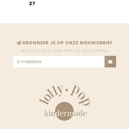
27
ABONNEER JE OP ONZE NIEUWSBRIEF
And stay up to date with our latest offers