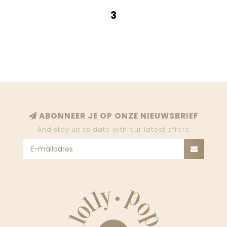
3
ABONNEER JE OP ONZE NIEUWSBRIEF
And stay up to date with our latest offers