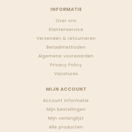
INFORMATIE
Over ons
Klantenservice
Verzenden & retourneren
Betaalmethoden
Algemene voorwaarden
Privacy Policy
Vacatures
MIJN ACCOUNT
Account informatie
Mijn bestellingen
Mijn verlanglijst
Alle producten