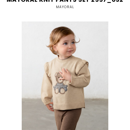
MAYORAL