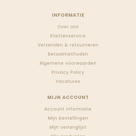
INFORMATIE
Over ons
Klantenservice
Verzenden & retourneren
Betaalmethoden
Algemene voorwaarden
Privacy Policy
Vacatures
MIJN ACCOUNT
Account informatie
Mijn bestellingen
Mijn verlanglijst