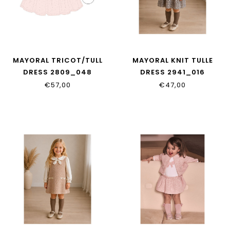
MAYORAL TRICOT/TULL
MAYORAL KNIT TULLE
DRESS 2809_048
DRESS 2941_016
€57,00
€47,00