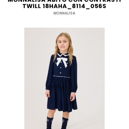
TWILL 18HAHA_8114_056S
MONNALISA