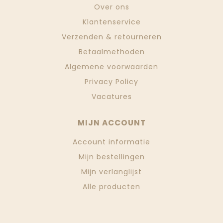
Over ons
Klantenservice
Verzenden & retourneren
Betaalmethoden
Algemene voorwaarden
Privacy Policy
Vacatures
MIJN ACCOUNT
Account informatie
Mijn bestellingen
Mijn verlanglijst
Alle producten