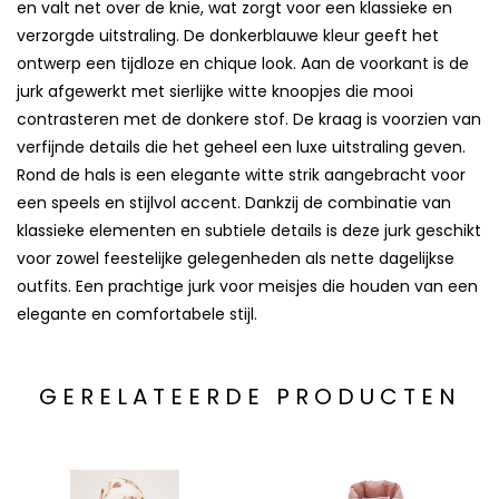
en valt net over de knie, wat zorgt voor een klassieke en
verzorgde uitstraling. De donkerblauwe kleur geeft het
ontwerp een tijdloze en chique look. Aan de voorkant is de
jurk afgewerkt met sierlijke witte knoopjes die mooi
contrasteren met de donkere stof. De kraag is voorzien van
verfijnde details die het geheel een luxe uitstraling geven.
Rond de hals is een elegante witte strik aangebracht voor
een speels en stijlvol accent. Dankzij de combinatie van
klassieke elementen en subtiele details is deze jurk geschikt
voor zowel feestelijke gelegenheden als nette dagelijkse
outfits. Een prachtige jurk voor meisjes die houden van een
elegante en comfortabele stijl.
GERELATEERDE PRODUCTEN