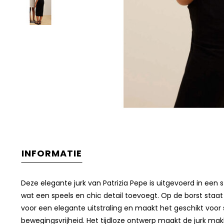
INFORMATIE
Deze elegante jurk van Patrizia Pepe is uitgevoerd in een 
wat een speels en chic detail toevoegt. Op de borst staat 
voor een elegante uitstraling en maakt het geschikt voor
bewegingsvrijheid. Het tijdloze ontwerp maakt de jurk ma