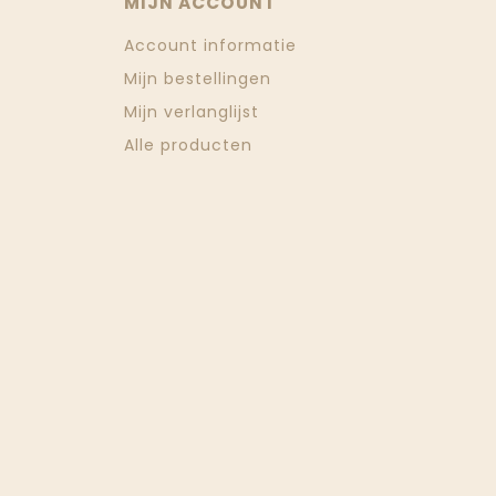
MIJN ACCOUNT
Account informatie
Mijn bestellingen
Mijn verlanglijst
Alle producten