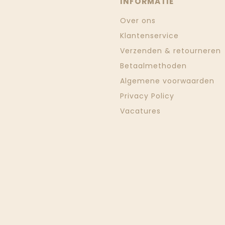
INFORMATIE
Over ons
Klantenservice
Verzenden & retourneren
Betaalmethoden
Algemene voorwaarden
Privacy Policy
Vacatures