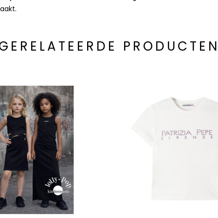
maakt.
GERELATEERDE PRODUCTE