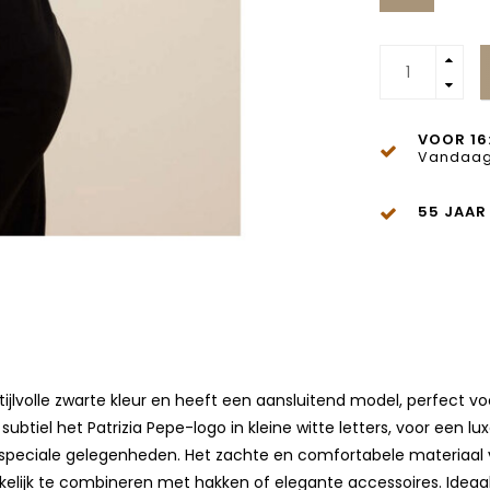
VOOR 16
Vandaag
55 JAAR
stijlvolle zwarte kleur en heeft een aansluitend model, perfect v
subtiel het Patrizia Pepe-logo in kleine witte letters, voor een 
 speciale gelegenheden. Het zachte en comfortabele materiaal 
kkelijk te combineren met hakken of elegante accessoires. Ideaa