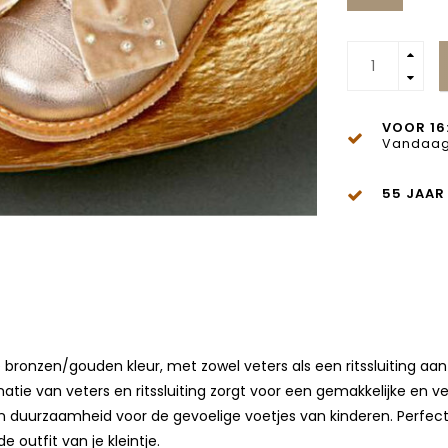
VOOR 16
Vandaag
55 JAAR
 bronzen/gouden kleur, met zowel veters als een ritssluiting aan
natie van veters en ritssluiting zorgt voor een gemakkelijke en 
 duurzaamheid voor de gevoelige voetjes van kinderen. Perfect 
 outfit van je kleintje.