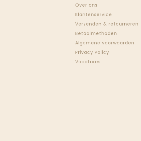
Over ons
Klantenservice
Verzenden & retourneren
Betaalmethoden
Algemene voorwaarden
Privacy Policy
Vacatures