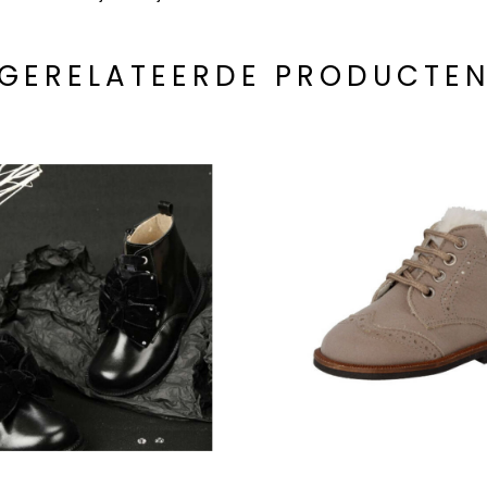
GERELATEERDE PRODUCTE