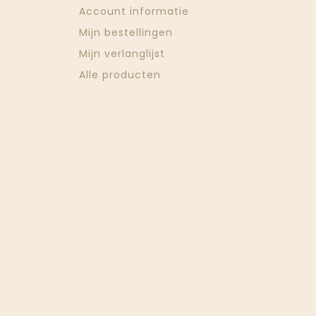
Account informatie
Mijn bestellingen
Mijn verlanglijst
Alle producten