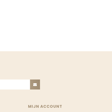
MIJN ACCOUNT