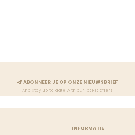
ABONNEER JE OP ONZE NIEUWSBRIEF
And stay up to date with our latest offers
INFORMATIE