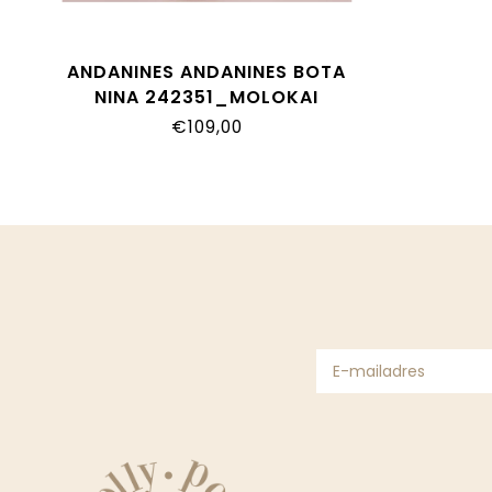
ANDANINES ANDANINES BOTA
NINA 242351_MOLOKAI
€109,00