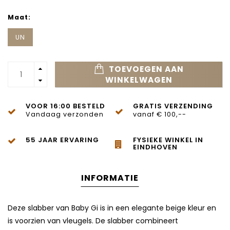
Maat:
UN
TOEVOEGEN AAN
WINKELWAGEN
VOOR 16:00 BESTELD
GRATIS VERZENDING
Vandaag verzonden
vanaf € 100,--
55 JAAR ERVARING
FYSIEKE WINKEL IN
EINDHOVEN
INFORMATIE
Deze slabber van Baby Gi is in een elegante beige kleur en
is voorzien van vleugels. De slabber combineert