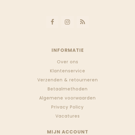
INFORMATIE
Over ons
Klantenservice
Verzenden & retourneren
Betaalmethoden
Algemene voorwaarden
Privacy Policy
Vacatures
MIJN ACCOUNT