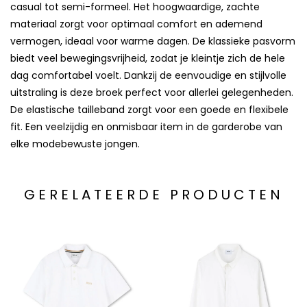
casual tot semi-formeel. Het hoogwaardige, zachte
materiaal zorgt voor optimaal comfort en ademend
vermogen, ideaal voor warme dagen. De klassieke pasvorm
biedt veel bewegingsvrijheid, zodat je kleintje zich de hele
dag comfortabel voelt. Dankzij de eenvoudige en stijlvolle
uitstraling is deze broek perfect voor allerlei gelegenheden.
De elastische tailleband zorgt voor een goede en flexibele
fit. Een veelzijdig en onmisbaar item in de garderobe van
elke modebewuste jongen.
GERELATEERDE PRODUCTEN