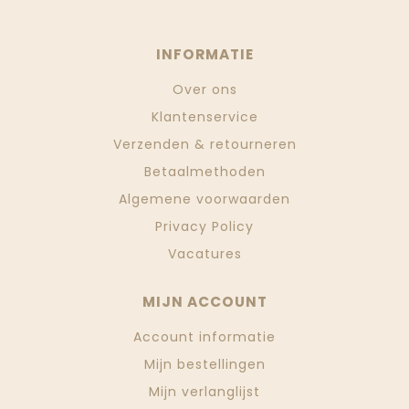
INFORMATIE
Over ons
Klantenservice
Verzenden & retourneren
Betaalmethoden
Algemene voorwaarden
Privacy Policy
Vacatures
MIJN ACCOUNT
Account informatie
Mijn bestellingen
Mijn verlanglijst