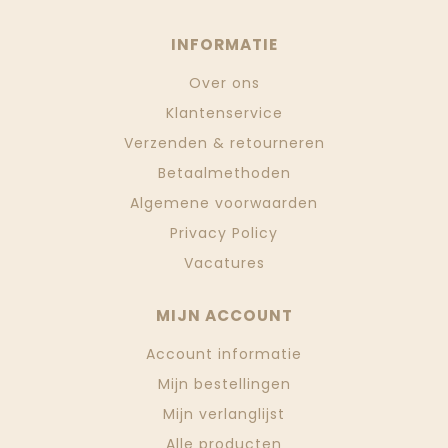
INFORMATIE
Over ons
Klantenservice
Verzenden & retourneren
Betaalmethoden
Algemene voorwaarden
Privacy Policy
Vacatures
MIJN ACCOUNT
Account informatie
Mijn bestellingen
Mijn verlanglijst
Alle producten