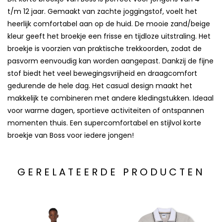
t/m 12 jaar. Gemaakt van zachte joggingstof, voelt het
heerlijk comfortabel aan op de huid. De mooie zand/beige
kleur geeft het broekje een frisse en tijdloze uitstraling. Het
broekje is voorzien van praktische trekkoorden, zodat de
pasvorm eenvoudig kan worden aangepast. Dankzij de fijne
stof biedt het veel bewegingsvrijheid en draagcomfort
gedurende de hele dag. Het casual design maakt het
makkelijk te combineren met andere kledingstukken. Ideaal
voor warme dagen, sportieve activiteiten of ontspannen
momenten thuis. Een supercomfortabel en stijlvol korte
broekje van Boss voor iedere jongen!
GERELATEERDE PRODUCTEN