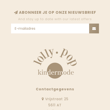
ABONNEER JE OP ONZE NIEUWSBRIEF
And stay up to date with our latest offers
Contactgegevens
Vrijstraat 25
5611 AT