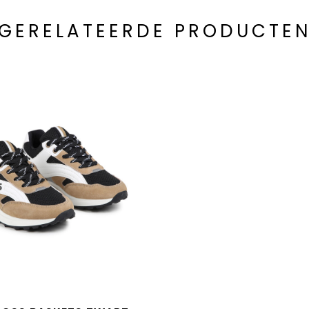
GERELATEERDE PRODUCTE