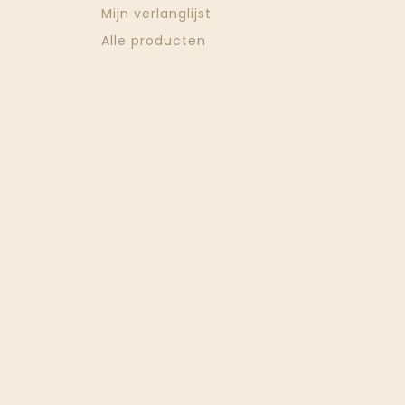
Mijn verlanglijst
Alle producten