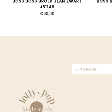
BOSS BOSS BROEK JEAN ZWART
BOSS 
J51149
€90,00