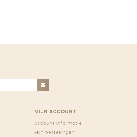
MIJN ACCOUNT
Account informatie
Mijn bestellingen