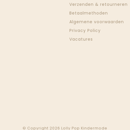
Verzenden & retourneren
Betaalmethoden
Algemene voorwaarden
Privacy Policy
Vacatures
© Copyright 2026 Lolly Pop Kindermode