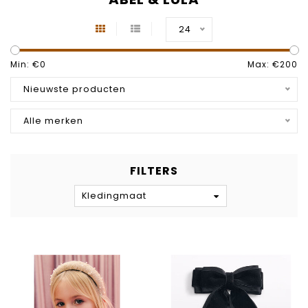
24
Min: €
0
Max: €
200
Nieuwste producten
Alle merken
FILTERS
Kledingmaat