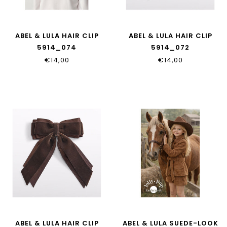
ABEL & LULA HAIR CLIP
ABEL & LULA HAIR CLIP
5914_074
5914_072
€14,00
€14,00
ABEL & LULA HAIR CLIP
ABEL & LULA SUEDE-LOOK