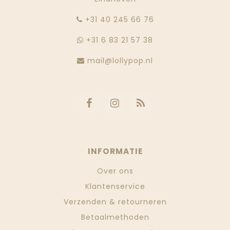
‭+31 40 245 66 76
+31 6 83 21 57 38
mail@lollypop.nl
INFORMATIE
Over ons
Klantenservice
Verzenden & retourneren
Betaalmethoden