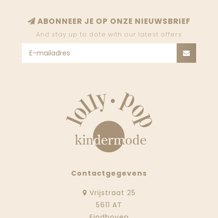
ABONNEER JE OP ONZE NIEUWSBRIEF
And stay up to date with our latest offers
Contactgegevens
Vrijstraat 25
5611 AT
Eindhoven