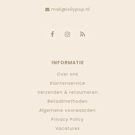
mail@lollypop.nl
INFORMATIE
Over ons
Klantenservice
Verzenden & retourneren
Betaalmethoden
Algemene voorwaarden
Privacy Policy
Vacatures