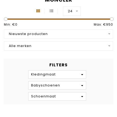
24
Min: €
0
Max: €
950
Nieuwste producten
Alle merken
FILTERS
Kledingmaat
Babyschoenen
Schoenmaat