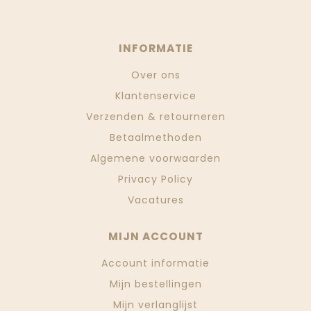
INFORMATIE
Over ons
Klantenservice
Verzenden & retourneren
Betaalmethoden
Algemene voorwaarden
Privacy Policy
Vacatures
MIJN ACCOUNT
Account informatie
Mijn bestellingen
Mijn verlanglijst