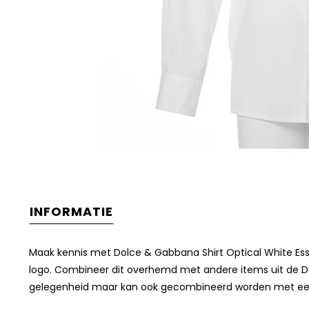
INFORMATIE
Maak kennis met Dolce & Gabbana Shirt Optical White Esse
logo. Combineer dit overhemd met andere items uit de D
gelegenheid maar kan ook gecombineerd worden met een stoe