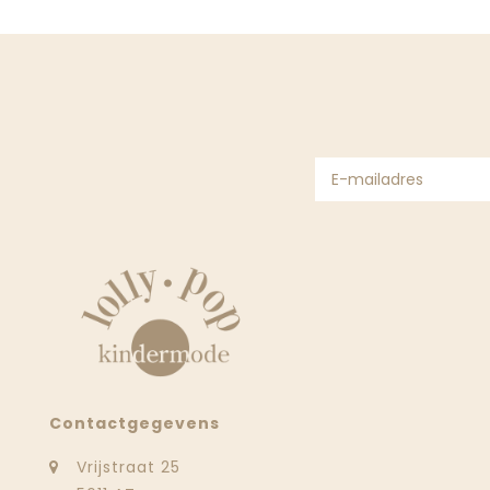
Contactgegevens
Vrijstraat 25