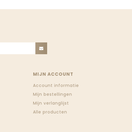
MIJN ACCOUNT
Account informatie
Mijn bestellingen
Mijn verlanglijst
Alle producten