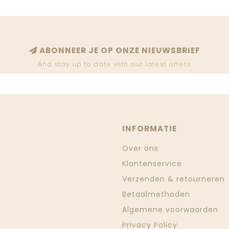
ABONNEER JE OP ONZE NIEUWSBRIEF
And stay up to date with our latest offers
INFORMATIE
Over ons
Klantenservice
Verzenden & retourneren
Betaalmethoden
Algemene voorwaarden
Privacy Policy