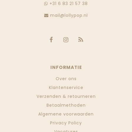
+31 6 83 21 57 38
mail@lollypop.nl
INFORMATIE
Over ons
Klantenservice
Verzenden & retourneren
Betaalmethoden
Algemene voorwaarden
Privacy Policy
Vacatures