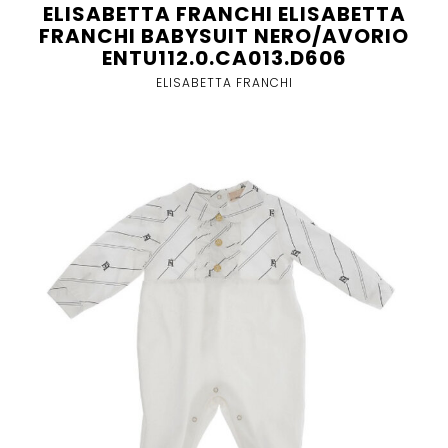
ELISABETTA FRANCHI ELISABETTA
FRANCHI BABYSUIT NERO/AVORIO
ENTU112.0.CA013.D606
ELISABETTA FRANCHI