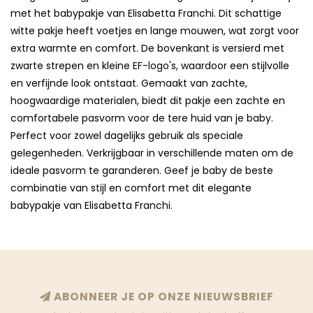
met het babypakje van Elisabetta Franchi. Dit schattige
witte pakje heeft voetjes en lange mouwen, wat zorgt voor
extra warmte en comfort. De bovenkant is versierd met
zwarte strepen en kleine EF-logo's, waardoor een stijlvolle
en verfijnde look ontstaat. Gemaakt van zachte,
hoogwaardige materialen, biedt dit pakje een zachte en
comfortabele pasvorm voor de tere huid van je baby.
Perfect voor zowel dagelijks gebruik als speciale
gelegenheden. Verkrijgbaar in verschillende maten om de
ideale pasvorm te garanderen. Geef je baby de beste
combinatie van stijl en comfort met dit elegante
babypakje van Elisabetta Franchi.
ABONNEER JE OP ONZE NIEUWSBRIEF