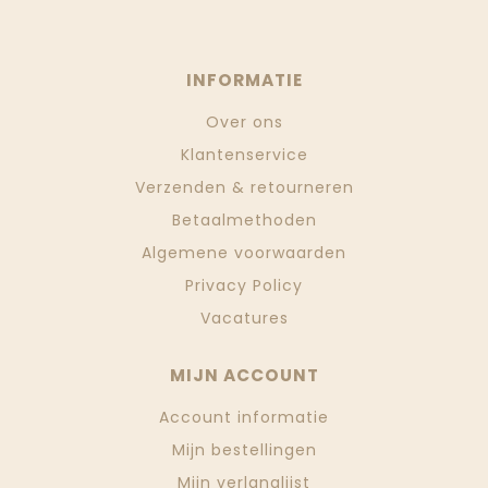
INFORMATIE
Over ons
Klantenservice
Verzenden & retourneren
Betaalmethoden
Algemene voorwaarden
Privacy Policy
Vacatures
MIJN ACCOUNT
Account informatie
Mijn bestellingen
Mijn verlanglijst