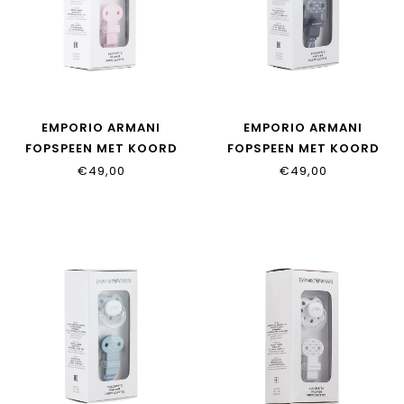
EMPORIO ARMANI
EMPORIO ARMANI
FOPSPEEN MET KOORD
FOPSPEEN MET KOORD
€49,00
€49,00