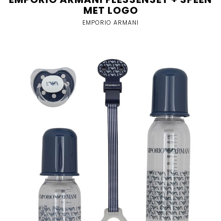
MET LOGO
EMPORIO ARMANI