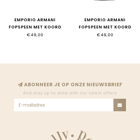
EMPORIO ARMANI
EMPORIO ARMANI
FOPSPEEN MET KOORD
FOPSPEEN MET KOORD
€49,00
€49,00
ABONNEER JE OP ONZE NIEUWSBRIEF
And stay up to date with our latest offers