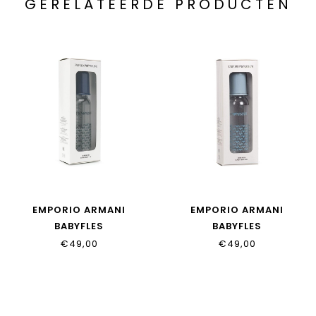
GERELATEERDE PRODUCTEN
EMPORIO ARMANI
EMPORIO ARMANI
BABYFLES
BABYFLES
€49,00
€49,00