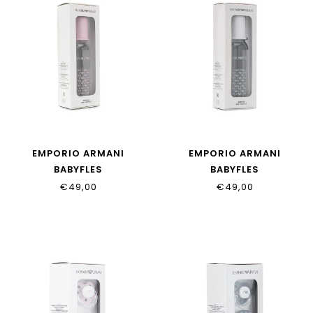
EMPORIO ARMANI
EMPORIO ARMANI
BABYFLES
BABYFLES
€49,00
€49,00