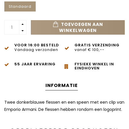
Standaard
TOEVOEGEN AAN
WINKELWAGEN
VOOR 16:00 BESTELD
GRATIS VERZENDING
Vandaag verzonden
vanaf € 100,--
55 JAAR ERVARING
FYSIEKE WINKEL IN
EINDHOVEN
INFORMATIE
Twee donkerblauwe flessen en een speen met een clip van
Emporio Armani. De flessen hebben rondom een logoprint.