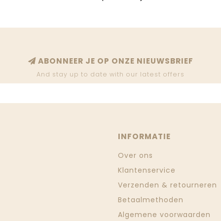
ABONNEER JE OP ONZE NIEUWSBRIEF
And stay up to date with our latest offers
INFORMATIE
Over ons
Klantenservice
Verzenden & retourneren
Betaalmethoden
Algemene voorwaarden