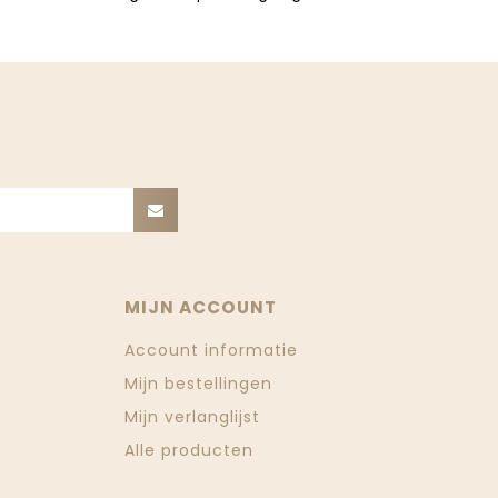
MIJN ACCOUNT
Account informatie
Mijn bestellingen
Mijn verlanglijst
Alle producten