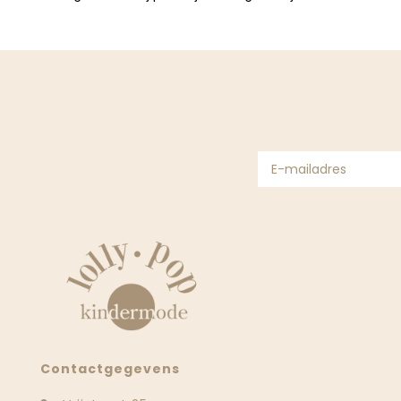
Contactgegevens