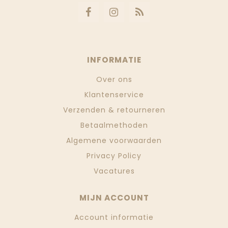
INFORMATIE
Over ons
Klantenservice
Verzenden & retourneren
Betaalmethoden
Algemene voorwaarden
Privacy Policy
Vacatures
MIJN ACCOUNT
Account informatie