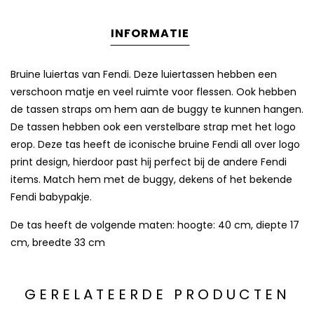
INFORMATIE
Bruine luiertas van Fendi. Deze luiertassen hebben een
verschoon matje en veel ruimte voor flessen. Ook hebben
de tassen straps om hem aan de buggy te kunnen hangen.
De tassen hebben ook een verstelbare strap met het logo
erop. Deze tas heeft de iconische bruine Fendi all over logo
print design, hierdoor past hij perfect bij de andere Fendi
items. Match hem met de buggy, dekens of het bekende
Fendi babypakje.
De tas heeft de volgende maten: hoogte: 40 cm, diepte 17
cm, breedte 33 cm
GERELATEERDE PRODUCTEN