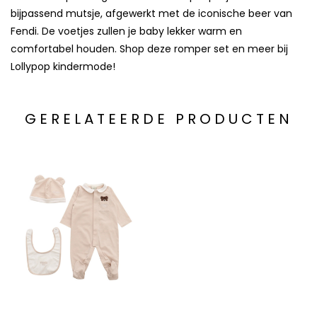
bijpassend mutsje, afgewerkt met de iconische beer van
Fendi. De voetjes zullen je baby lekker warm en
comfortabel houden. Shop deze romper set en meer bij
Lollypop kindermode!
GERELATEERDE PRODUCTEN