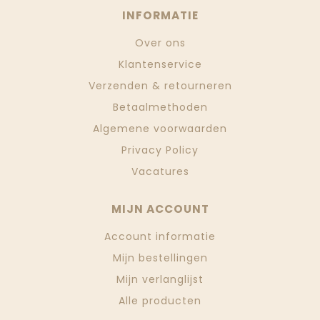
INFORMATIE
Over ons
Klantenservice
Verzenden & retourneren
Betaalmethoden
Algemene voorwaarden
Privacy Policy
Vacatures
MIJN ACCOUNT
Account informatie
Mijn bestellingen
Mijn verlanglijst
Alle producten