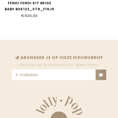
FENDI FENDI KIT BEIGE
BABY BUK122_ST8_F19J5
€420,00
ABONNEER JE OP ONZE NIEUWSBRIEF
And stay up to date with our latest offers