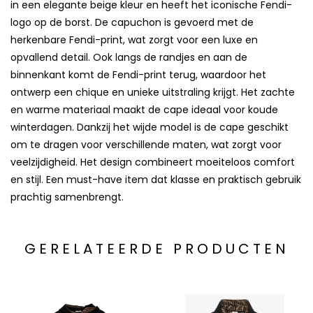
in een elegante beige kleur en heeft het iconische Fendi-
logo op de borst. De capuchon is gevoerd met de
herkenbare Fendi-print, wat zorgt voor een luxe en
opvallend detail. Ook langs de randjes en aan de
binnenkant komt de Fendi-print terug, waardoor het
ontwerp een chique en unieke uitstraling krijgt. Het zachte
en warme materiaal maakt de cape ideaal voor koude
winterdagen. Dankzij het wijde model is de cape geschikt
om te dragen voor verschillende maten, wat zorgt voor
veelzijdigheid. Het design combineert moeiteloos comfort
en stijl. Een must-have item dat klasse en praktisch gebruik
prachtig samenbrengt.
GERELATEERDE PRODUCTEN