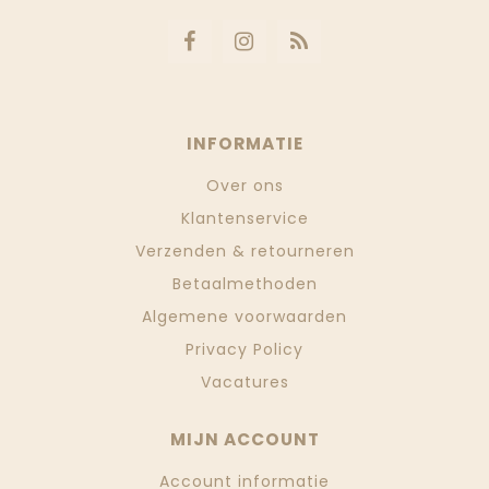
INFORMATIE
Over ons
Klantenservice
Verzenden & retourneren
Betaalmethoden
Algemene voorwaarden
Privacy Policy
Vacatures
MIJN ACCOUNT
Account informatie