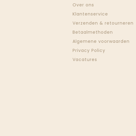
Over ons
Klantenservice
Verzenden & retourneren
Betaalmethoden
Algemene voorwaarden
Privacy Policy
Vacatures