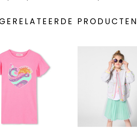
GERELATEERDE PRODUCTE