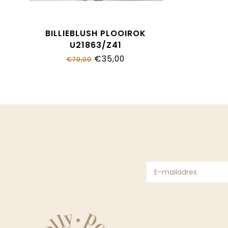
BILLIEBLUSH PLOOIROK
U21863/Z41
€35,00
€70,00