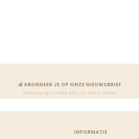
ABONNEER JE OP ONZE NIEUWSBRIEF
And stay up to date with our latest offers
INFORMATIE