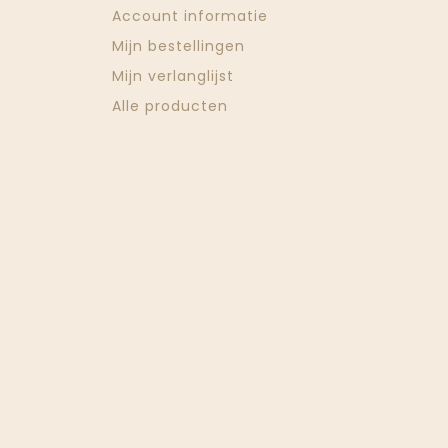
Account informatie
Mijn bestellingen
Mijn verlanglijst
Alle producten