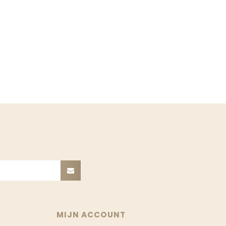
MIJN ACCOUNT