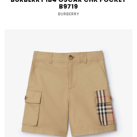
B9719
BURBERRY