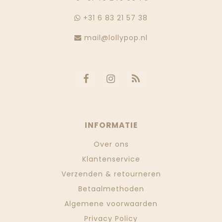
+31 6 83 21 57 38
mail@lollypop.nl
INFORMATIE
Over ons
Klantenservice
Verzenden & retourneren
Betaalmethoden
Algemene voorwaarden
Privacy Policy