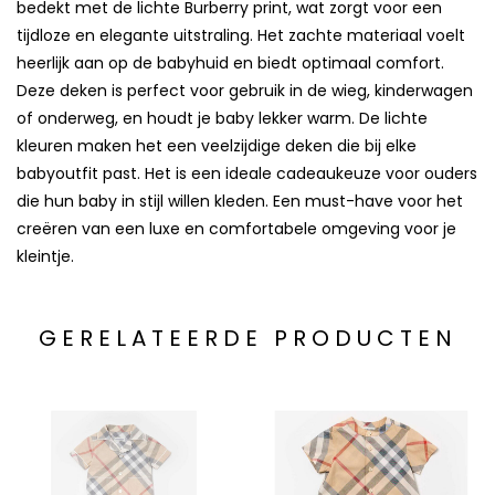
bedekt met de lichte Burberry print, wat zorgt voor een
tijdloze en elegante uitstraling. Het zachte materiaal voelt
heerlijk aan op de babyhuid en biedt optimaal comfort.
Deze deken is perfect voor gebruik in de wieg, kinderwagen
of onderweg, en houdt je baby lekker warm. De lichte
kleuren maken het een veelzijdige deken die bij elke
babyoutfit past. Het is een ideale cadeaukeuze voor ouders
die hun baby in stijl willen kleden. Een must-have voor het
creëren van een luxe en comfortabele omgeving voor je
kleintje.
GERELATEERDE PRODUCTEN