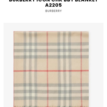
A2205
BURBERRY