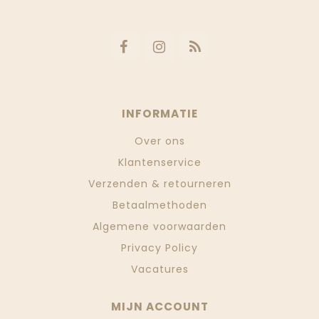
INFORMATIE
Over ons
Klantenservice
Verzenden & retourneren
Betaalmethoden
Algemene voorwaarden
Privacy Policy
Vacatures
MIJN ACCOUNT