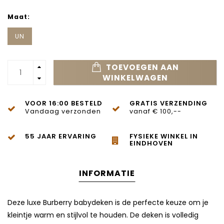
Maat:
UN
TOEVOEGEN AAN
WINKELWAGEN
VOOR 16:00 BESTELD
GRATIS VERZENDING
Vandaag verzonden
vanaf € 100,--
55 JAAR ERVARING
FYSIEKE WINKEL IN
EINDHOVEN
INFORMATIE
Deze luxe Burberry babydeken is de perfecte keuze om je
kleintje warm en stijlvol te houden. De deken is volledig