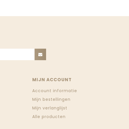
MIJN ACCOUNT
Account informatie
Mijn bestellingen
Mijn verlanglijst
Alle producten