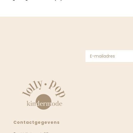
Contactgegevens