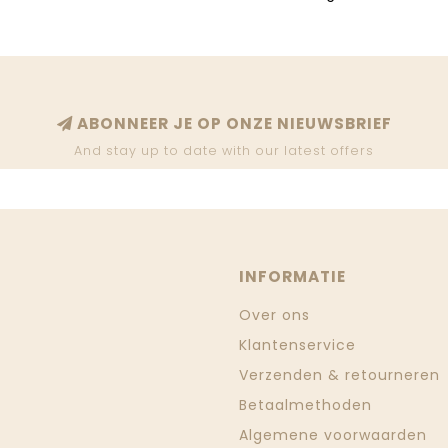
ABONNEER JE OP ONZE NIEUWSBRIEF
And stay up to date with our latest offers
INFORMATIE
Over ons
Klantenservice
Verzenden & retourneren
Betaalmethoden
Algemene voorwaarden