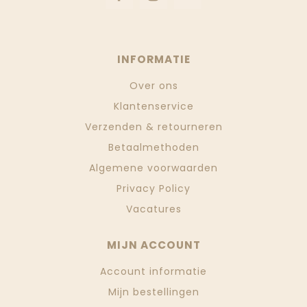
INFORMATIE
Over ons
Klantenservice
Verzenden & retourneren
Betaalmethoden
Algemene voorwaarden
Privacy Policy
Vacatures
MIJN ACCOUNT
Account informatie
Mijn bestellingen