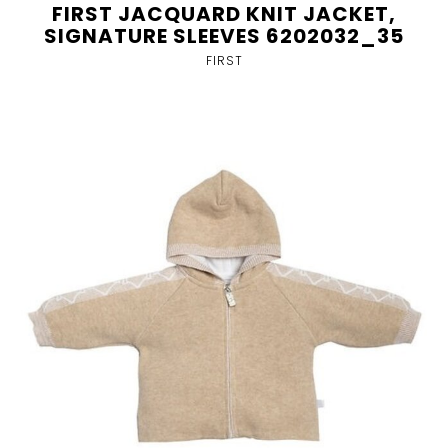
FIRST JACQUARD KNIT JACKET,
SIGNATURE SLEEVES 6202032_35
FIRST