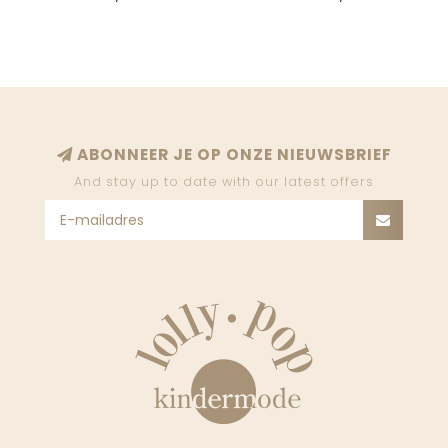
ABONNEER JE OP ONZE NIEUWSBRIEF
And stay up to date with our latest offers