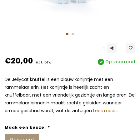
€20,00
Op voorraad
Incl. btw
De Jellycat knuffel is een blauw konijntje met een
rammelaar erin. Het konijntje is heerlijk zacht en
knuffelbaar, met een vriendelijk gezichtje en lange oren. De
rammelaar binnenin maakt zachte geluiden wanneer
ermee geschud wordt, wat de zintuigen
Lees meer..
Maak een keuze:
*
Standaard