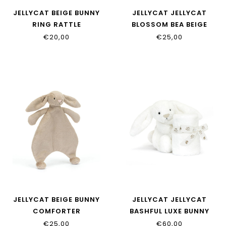
JELLYCAT BEIGE BUNNY
JELLYCAT JELLYCAT
RING RATTLE
BLOSSOM BEA BEIGE
BUNNY COMFORTER
€20,00
€25,00
JELLYCAT BEIGE BUNNY
JELLYCAT JELLYCAT
COMFORTER
BASHFUL LUXE BUNNY
LUNA SOOTHER
€25,00
€60,00