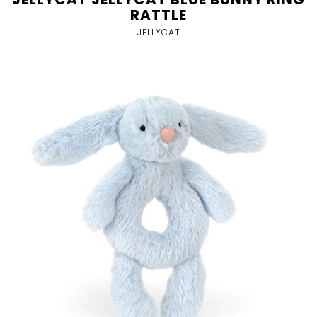
RATTLE
JELLYCAT