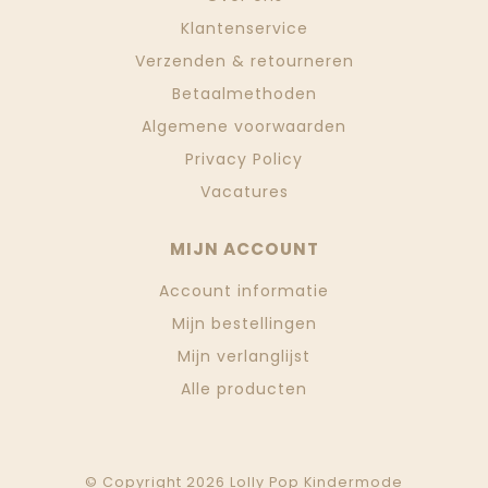
Klantenservice
Verzenden & retourneren
Betaalmethoden
Algemene voorwaarden
Privacy Policy
Vacatures
MIJN ACCOUNT
Account informatie
Mijn bestellingen
Mijn verlanglijst
Alle producten
© Copyright 2026 Lolly Pop Kindermode