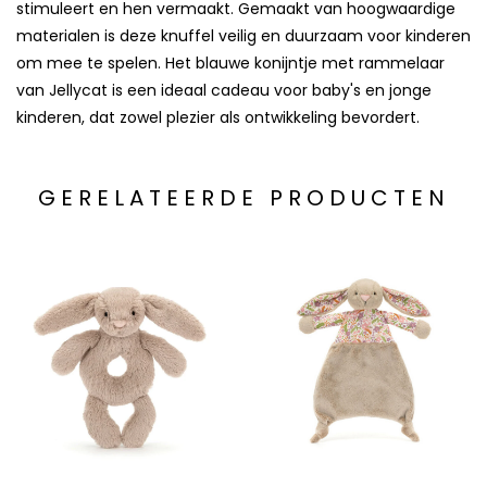
stimuleert en hen vermaakt. Gemaakt van hoogwaardige
materialen is deze knuffel veilig en duurzaam voor kinderen
om mee te spelen. Het blauwe konijntje met rammelaar
van Jellycat is een ideaal cadeau voor baby's en jonge
kinderen, dat zowel plezier als ontwikkeling bevordert.
GERELATEERDE PRODUCTEN