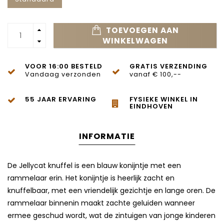
TOEVOEGEN AAN
WINKELWAGEN
VOOR 16:00 BESTELD
GRATIS VERZENDING
Vandaag verzonden
vanaf € 100,--
55 JAAR ERVARING
FYSIEKE WINKEL IN
EINDHOVEN
INFORMATIE
De Jellycat knuffel is een blauw konijntje met een
rammelaar erin. Het konijntje is heerlijk zacht en
knuffelbaar, met een vriendelijk gezichtje en lange oren. De
rammelaar binnenin maakt zachte geluiden wanneer
ermee geschud wordt, wat de zintuigen van jonge kinderen