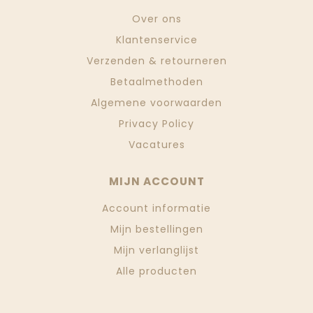
Over ons
Klantenservice
Verzenden & retourneren
Betaalmethoden
Algemene voorwaarden
Privacy Policy
Vacatures
MIJN ACCOUNT
Account informatie
Mijn bestellingen
Mijn verlanglijst
Alle producten