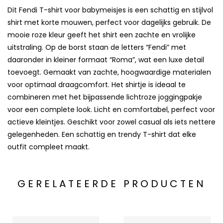
Dit Fendi T-shirt voor babymeisjes is een schattig en stijlvol
shirt met korte mouwen, perfect voor dagelijks gebruik. De
mooie roze kleur geeft het shirt een zachte en vrolijke
uitstraling. Op de borst staan de letters “Fendi” met
daaronder in kleiner formaat “Roma”, wat een luxe detail
toevoegt. Gemaakt van zachte, hoogwaardige materialen
voor optimaal draagcomfort. Het shirtje is ideaal te
combineren met het bijpassende lichtroze joggingpakje
voor een complete look. Licht en comfortabel, perfect voor
actieve kleintjes. Geschikt voor zowel casual als iets nettere
gelegenheden. Een schattig en trendy T-shirt dat elke
outfit compleet maakt.
GERELATEERDE PRODUCTEN