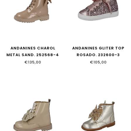
ANDANINES CHAROL
ANDANINES GLITER TOP
METAL SAND. 252568-4
ROSADO. 232600-3
€135,00
€105,00