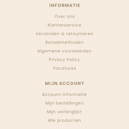
INFORMATIE
Over ons
Klantenservice
Verzenden & retourneren
Betaalmethoden
Algemene voorwaarden
Privacy Policy
Vacatures
MIJN ACCOUNT
Account informatie
Mijn bestellingen
Mijn verlanglijst
Alle producten