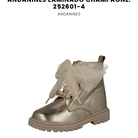
252601-4
ANDANINES