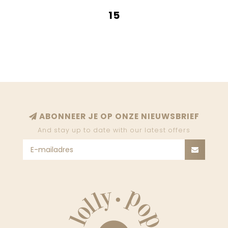
15
ABONNEER JE OP ONZE NIEUWSBRIEF
And stay up to date with our latest offers