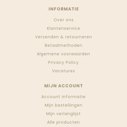
INFORMATIE
Over ons
Klantenservice
Verzenden & retourneren
Betaalmethoden
Algemene voorwaarden
Privacy Policy
Vacatures
MIJN ACCOUNT
Account informatie
Mijn bestellingen
Mijn verlanglijst
Alle producten