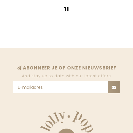
11
ABONNEER JE OP ONZE NIEUWSBRIEF
And stay up to date with our latest offers