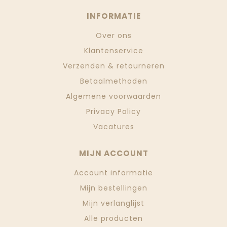
INFORMATIE
Over ons
Klantenservice
Verzenden & retourneren
Betaalmethoden
Algemene voorwaarden
Privacy Policy
Vacatures
MIJN ACCOUNT
Account informatie
Mijn bestellingen
Mijn verlanglijst
Alle producten