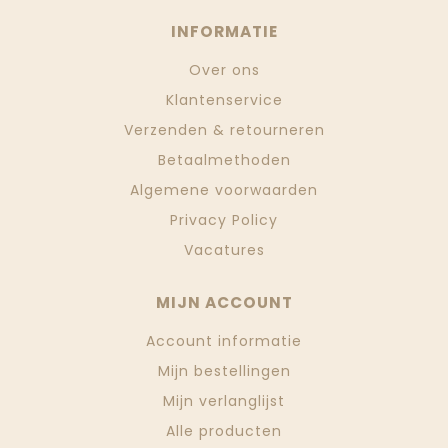
INFORMATIE
Over ons
Klantenservice
Verzenden & retourneren
Betaalmethoden
Algemene voorwaarden
Privacy Policy
Vacatures
MIJN ACCOUNT
Account informatie
Mijn bestellingen
Mijn verlanglijst
Alle producten