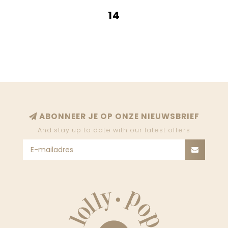
14
ABONNEER JE OP ONZE NIEUWSBRIEF
And stay up to date with our latest offers