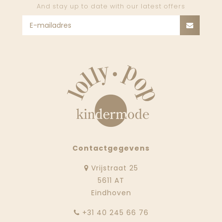
And stay up to date with our latest offers
Contactgegevens
Vrijstraat 25
5611 AT
Eindhoven
‭+31 40 245 66 76