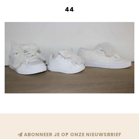
44
ABONNEER JE OP ONZE NIEUWSBRIEF