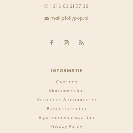
+31 6 83 21 57 38
mail@lollypop.nl
INFORMATIE
Over ons
Klantenservice
Verzenden & retourneren
Betaalmethoden
Algemene voorwaarden
Privacy Policy