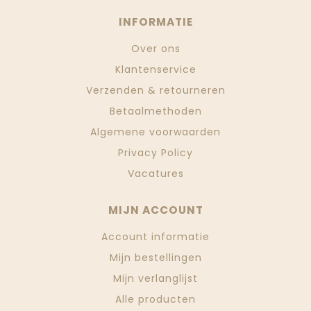
INFORMATIE
Over ons
Klantenservice
Verzenden & retourneren
Betaalmethoden
Algemene voorwaarden
Privacy Policy
Vacatures
MIJN ACCOUNT
Account informatie
Mijn bestellingen
Mijn verlanglijst
Alle producten