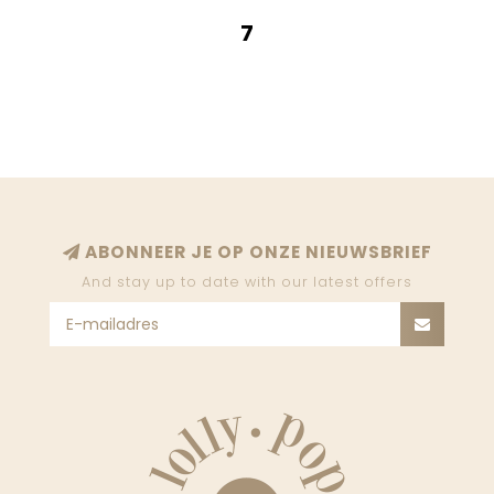
7
ABONNEER JE OP ONZE NIEUWSBRIEF
And stay up to date with our latest offers