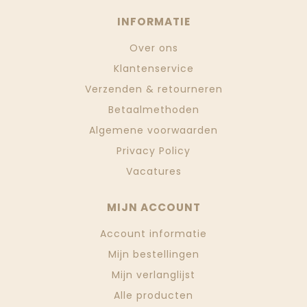
INFORMATIE
Over ons
Klantenservice
Verzenden & retourneren
Betaalmethoden
Algemene voorwaarden
Privacy Policy
Vacatures
MIJN ACCOUNT
Account informatie
Mijn bestellingen
Mijn verlanglijst
Alle producten