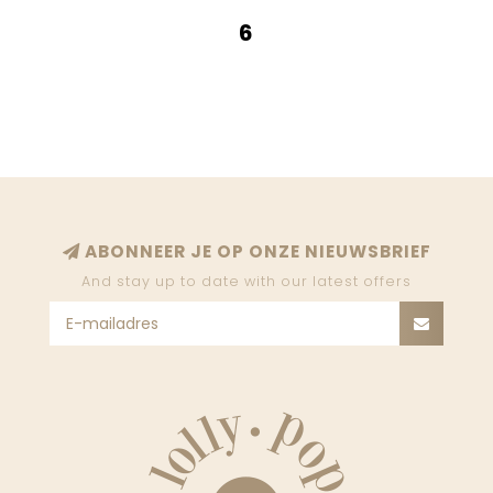
6
ABONNEER JE OP ONZE NIEUWSBRIEF
And stay up to date with our latest offers