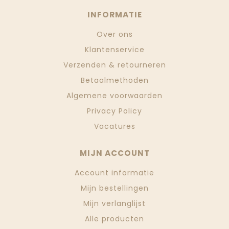
INFORMATIE
Over ons
Klantenservice
Verzenden & retourneren
Betaalmethoden
Algemene voorwaarden
Privacy Policy
Vacatures
MIJN ACCOUNT
Account informatie
Mijn bestellingen
Mijn verlanglijst
Alle producten