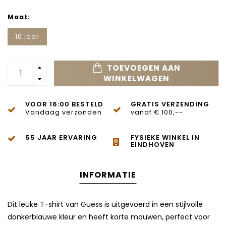
Maat:
10 jaar
TOEVOEGEN AAN
WINKELWAGEN
VOOR 16:00 BESTELD
GRATIS VERZENDING
Vandaag verzonden
vanaf € 100,--
55 JAAR ERVARING
FYSIEKE WINKEL IN
EINDHOVEN
INFORMATIE
Dit leuke T-shirt van Guess is uitgevoerd in een stijlvolle
donkerblauwe kleur en heeft korte mouwen, perfect voor