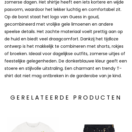
zomerse dagen. Het shirtje heeft een iets kortere en wijde
pasvorm, waardoor het lekker luchtig en comfortabel zit.
Op de borst staat het logo van Guess in goud,
gecombineerd met vrolijke gele limoenen en andere
speelse details. Het zachte materiaal voelt prettig aan op
de huid en biedt veel draagcomfort. Dankzij het tijdloze
ontwerp is het makkelijk te combineren met shorts, rokjes
of broeken. Ideaal voor dagelijkse outfits, zomerse uitjes of
feestelijke gelegenheden. De donkerblauwe kleur geeft een
stoere en stijlvolle uitstraling. Een charmant en trendy T-
shirt dat niet mag ontbreken in de garderobe van je kind.
GERELATEERDE PRODUCTEN