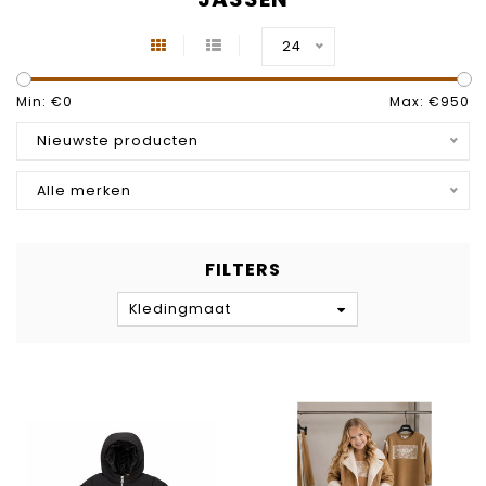
24
Min: €
0
Max: €
950
Nieuwste producten
Alle merken
FILTERS
Kledingmaat