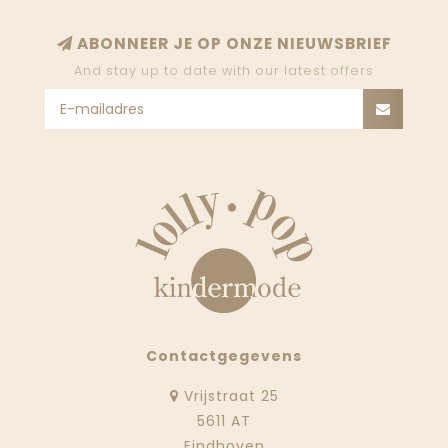
ABONNEER JE OP ONZE NIEUWSBRIEF
And stay up to date with our latest offers
Contactgegevens
Vrijstraat 25
5611 AT
Eindhoven