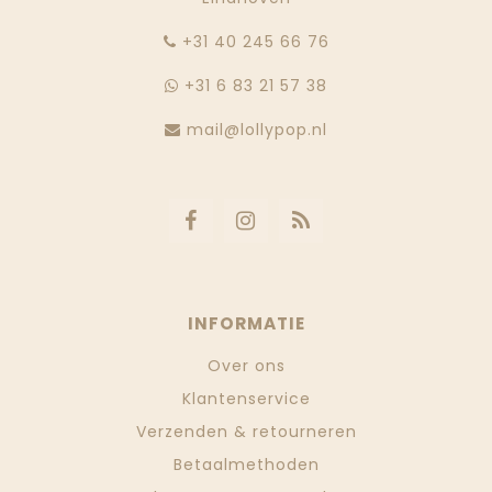
‭+31 40 245 66 76
+31 6 83 21 57 38
mail@lollypop.nl
INFORMATIE
Over ons
Klantenservice
Verzenden & retourneren
Betaalmethoden