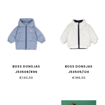
BOSS DONSJAS
BOSS DONSJAS
J53508/896
J53505/120
€140,00
€189,00