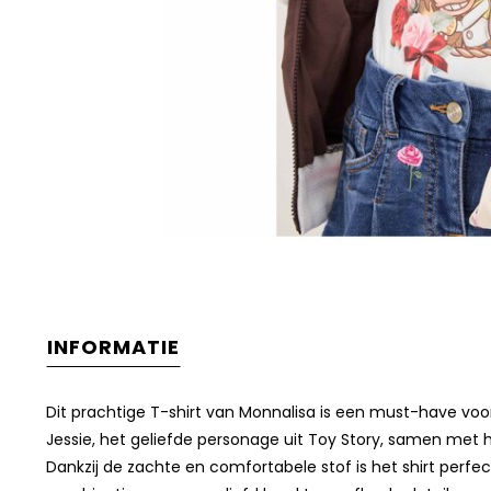
INFORMATIE
Dit prachtige T-shirt van Monnalisa is een must-have voor 
Jessie, het geliefde personage uit Toy Story, samen met ha
Dankzij de zachte en comfortabele stof is het shirt perfe