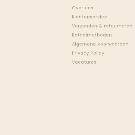
Over ons
Klantenservice
Verzenden & retourneren
Betaalmethoden
Algemene voorwaarden
Privacy Policy
Vacatures