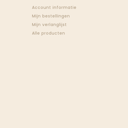
Account informatie
Mijn bestellingen
Mijn verlanglijst
Alle producten