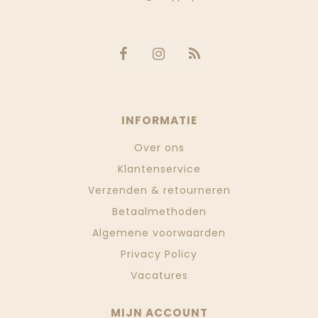
INFORMATIE
Over ons
Klantenservice
Verzenden & retourneren
Betaalmethoden
Algemene voorwaarden
Privacy Policy
Vacatures
MIJN ACCOUNT