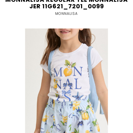
JER 11G621_7201_0099
MONNALISA